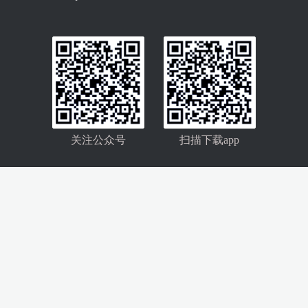
关注公众号
扫描下载app