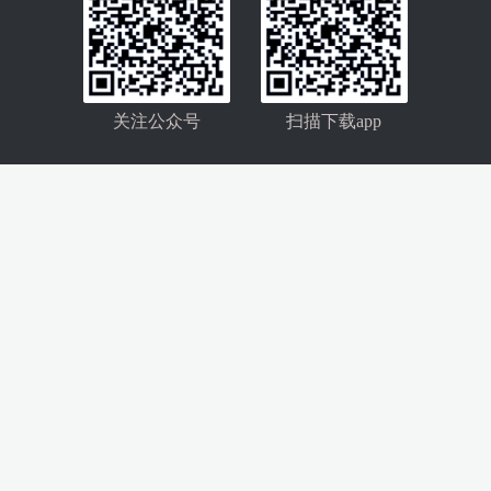
关注公众号
扫描下载app