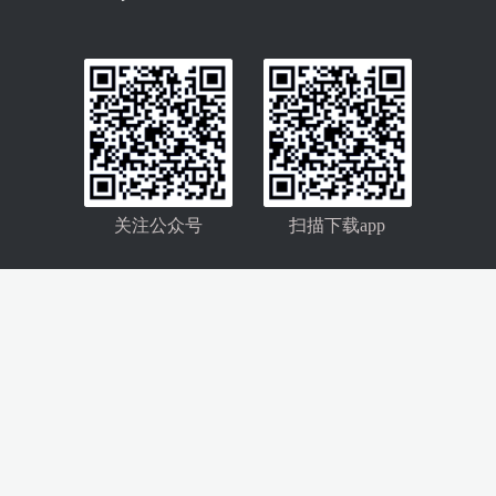
关注公众号
扫描下载app