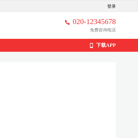
登录
020-12345678
免费咨询电话
下载APP