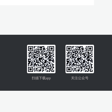
扫描下载app
关注公众号