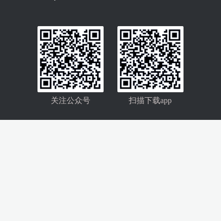
关注公众号
扫描下载app