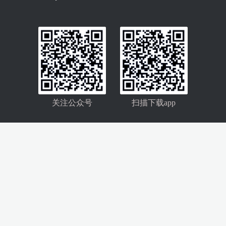
关注公众号
扫描下载app