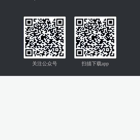
关注公众号
扫描下载app