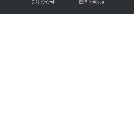
关注公众号
扫描下载app