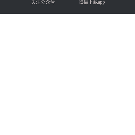
关注公众号
扫描下载app